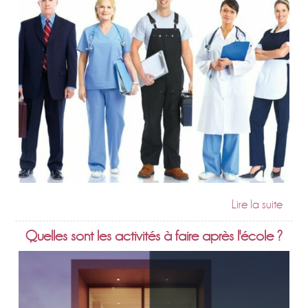
Quelles sont les activités à faire après l'école ?