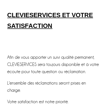
CLEVIESERVICES ET VOTRE
SATISFACTION
Afin de vous apporter un suivi qualité permanent,
CLEVIESERVICES sera toujours disponible et à votre
écoute pour toute question ou réclamation.
L'ensemble des réclamations seront prises en
charge.
Votre satisfaction est notre priorité.