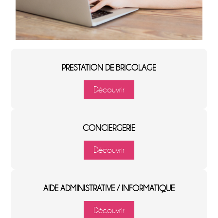
PRESTATION DE BRICOLAGE
Découvrir
CONCIERGERIE
Découvrir
AIDE ADMINISTRATIVE / INFORMATIQUE
Découvrir