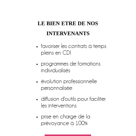
LE BIEN ETRE DE NOS
INTERVENANTS
favoriser les contrats à temps
pleins en CDI
programmes de formations
individualisés
évolution professionnelle
personnalisée
diffusion d'outils pour faciliter
les interventions
prise en charge de la
prévoyance à 100%