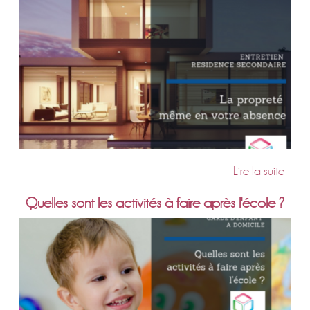
Quelles sont les activités à faire après l'école ?