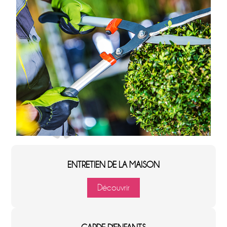
ENTRETIEN DE LA MAISON
Découvrir