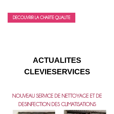
DECOUVRIR LA CHARTE QUALITE
ACTUALITES
CLEVIESERVICES
NOUVEAU SERVICE DE NETTOYAGE ET DE
DESINFECTION DES CLIMATISATIONS