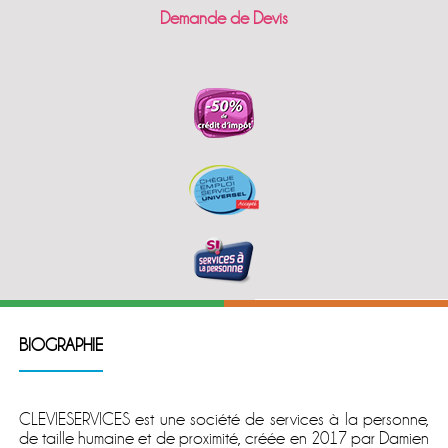
Demande de Devis
BIOGRAPHIE
CLEVIESERVICES est une société de services à la personne,
de taille humaine et de proximité, créée en 2017 par Damien