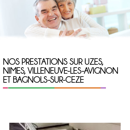
NOS PRESTATIONS SUR UZES,
NIMES, VILLENEUVE-LES-AVIGNON
ET BAGNOLS-SUR-CEZE