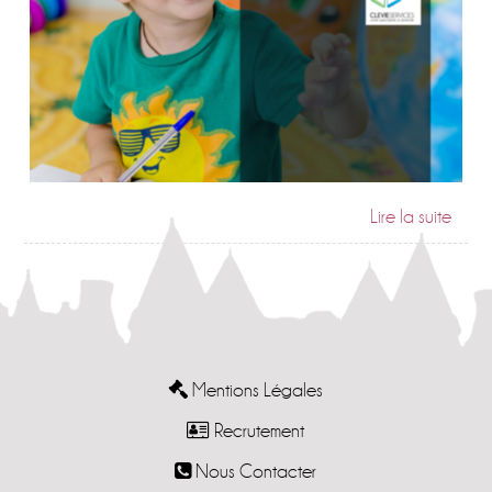
Mentions Légales
Recrutement
Nous Contacter