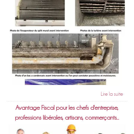
Avantage Fiscal pour les chefs d'entreprise,
professions libérales, artisans, commerçants...