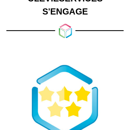
S'ENGAGE