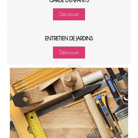
GARDE D'ENFANTS
Découvrir
ENTRETIEN DE JARDINS
Découvrir