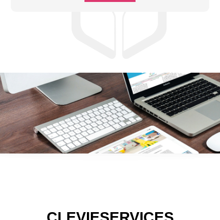
CLEVIESERVICES