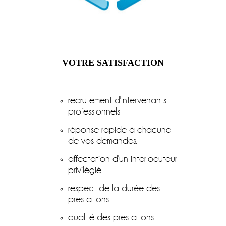
VOTRE SATISFACTION
recrutement d'intervenants
professionnels
réponse rapide à chacune
de vos demandes.
affectation d'un interlocuteur
privilégié.
respect de la durée des
prestations.
qualité des prestations.