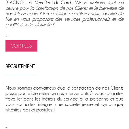
PLAGNOL à Vers-Pont-du-Gard. ''
Nous mettons tout en
œuvre pour la Satisfaction de nos Clients et le bien-être de
nos intervenants. Mon ambition : améliorer votre qualité de
Vie en vous proposant des services professionnels et de
qualité à votre domicile !''
...
VOIR PLUS
RECRUTEMENT
Nous sommes convaincus que la satisfaction de nos Clients
passe par le bien-être de nos intervenants. Si vous souhaitez
travailler dans les métiers du service à la personne et que
vous souhaitez intégrer une société jeune et dynamique,
n'hésitez pas et postulez !
...