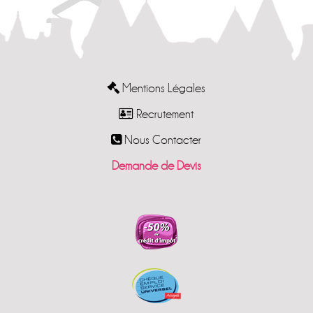
Mentions Légales
Recrutement
Nous Contacter
Demande de Devis