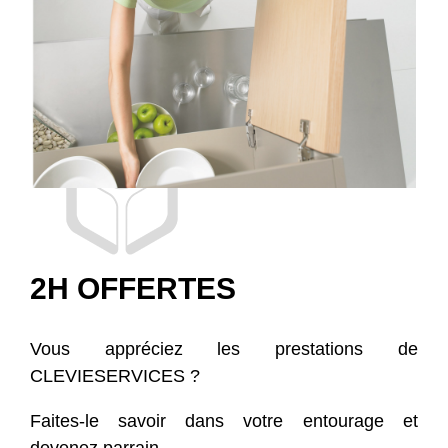
2H OFFERTES
Vous appréciez les prestations de
CLEVIESERVICES ?
Faites-le savoir dans votre entourage et
devenez parrain.