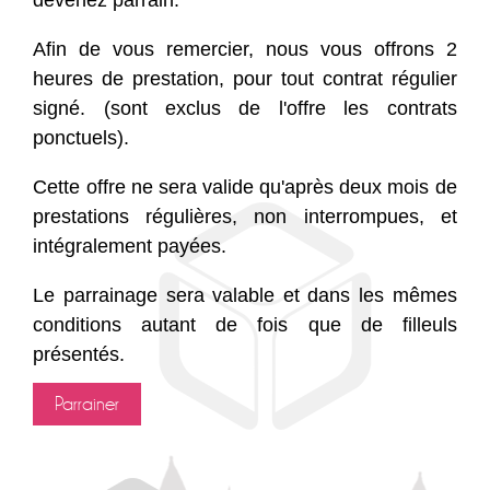
Afin de vous remercier, nous vous offrons 2
heures de prestation, pour tout contrat régulier
signé. (sont exclus de l'offre les contrats
ponctuels).
Cette offre ne sera valide qu'après deux mois de
prestations régulières, non interrompues, et
intégralement payées.
Le parrainage sera valable et dans les mêmes
conditions autant de fois que de filleuls
présentés.
Parrainer