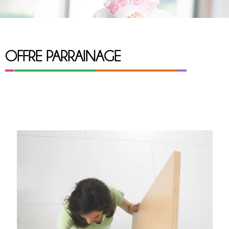
OFFRE PARRAINAGE