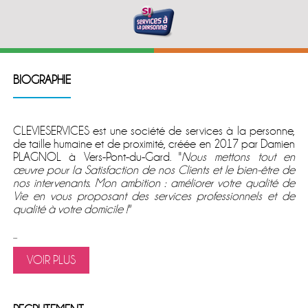
BIOGRAPHIE
CLEVIESERVICES est une société de services à la personne,
de taille humaine et de proximité, créée en 2017 par Damien
PLAGNOL à Vers-Pont-du-Gard. ''
Nous mettons tout en
œuvre pour la Satisfaction de nos Clients et le bien-être de
nos intervenants. Mon ambition : améliorer votre qualité de
Vie en vous proposant des services professionnels et de
qualité à votre domicile !''
...
VOIR PLUS