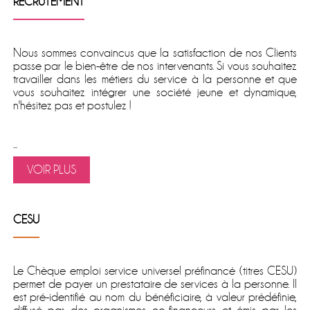
RECRUTEMENT
Nous sommes convaincus que la satisfaction de nos Clients
passe par le bien-être de nos intervenants. Si vous souhaitez
travailler dans les métiers du service à la personne et que
vous souhaitez intégrer une société jeune et dynamique,
n'hésitez pas et postulez !
...
VOIR PLUS
CESU
Le
Chèque emploi service universel préfinancé
(titres CESU)
permet de
payer un prestataire de services à la personne
. Il
est pré-identifié au nom du bénéficiaire, à valeur prédéfinie,