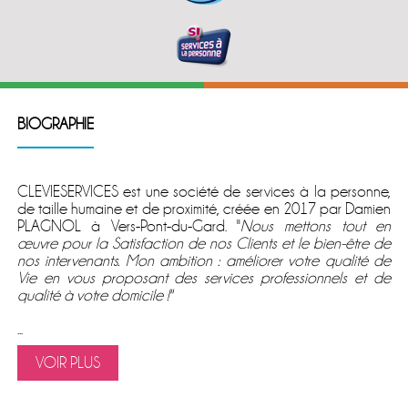
BIOGRAPHIE
CLEVIESERVICES est une société de services à la personne,
de taille humaine et de proximité, créée en 2017 par Damien
PLAGNOL à Vers-Pont-du-Gard. ''
Nous mettons tout en
œuvre pour la Satisfaction de nos Clients et le bien-être de
nos intervenants. Mon ambition : améliorer votre qualité de
Vie en vous proposant des services professionnels et de
qualité à votre domicile !''
...
VOIR PLUS