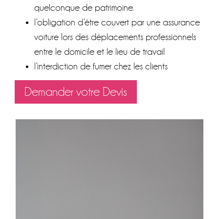
quelconque de patrimoine.
l’obligation d’être couvert par une assurance
voiture lors des déplacements professionnels
entre le domicile et le lieu de travail
l’interdiction de fumer chez les clients
Demander votre Devis