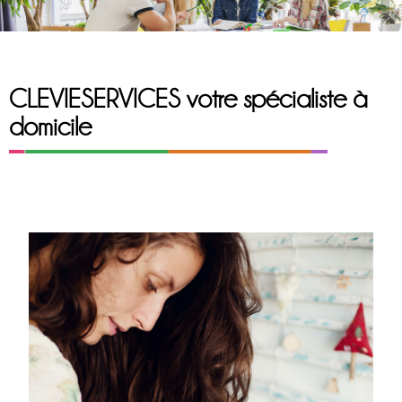
CLEVIESERVICES votre spécialiste à
domicile