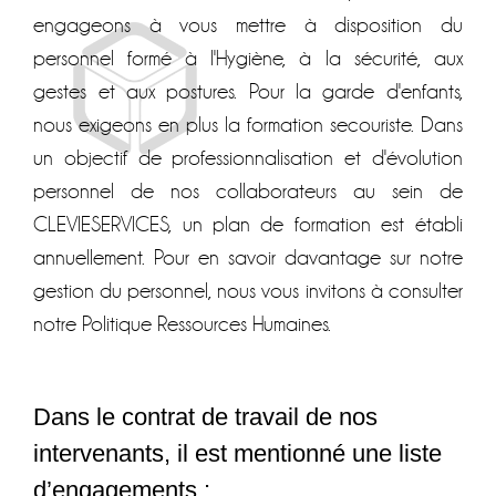
engageons à vous mettre à disposition du
personnel formé à l'Hygiène, à la sécurité, aux
gestes et aux postures. Pour la garde d'enfants,
nous exigeons en plus la formation secouriste. Dans
un objectif de professionnalisation et d'évolution
personnel de nos collaborateurs au sein de
CLEVIESERVICES, un plan de formation est établi
annuellement. Pour en savoir davantage sur notre
gestion du personnel, nous vous invitons à consulter
notre Politique Ressources Humaines.
Dans le contrat de travail de nos
intervenants, il est mentionné une liste
d’engagements :