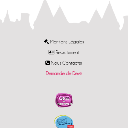
Mentions Légales
Recrutement
Nous Contacter
Demande de Devis