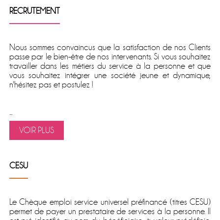
RECRUTEMENT
Nous sommes convaincus que la satisfaction de nos Clients
passe par le bien-être de nos intervenants. Si vous souhaitez
travailler dans les métiers du service à la personne et que
vous souhaitez intégrer une société jeune et dynamique,
n'hésitez pas et postulez !
...
VOIR PLUS
CESU
Le
Chèque emploi service universel préfinancé
(titres CESU)
permet de
payer un prestataire de services à la personne
. Il