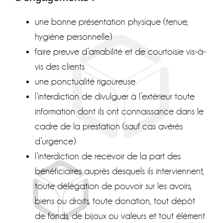
une bonne présentation physique (tenue,
hygiène personnelle)
faire preuve d’amabilité et de courtoisie vis-à-
vis des clients
une ponctualité rigoureuse
l’interdiction de divulguer à l’extérieur toute
information dont ils ont connaissance dans le
cadre de la prestation (sauf cas avérés
d’urgence)
l’interdiction de recevoir de la part des
bénéficiaires auprès desquels ils interviennent,
toute délégation de pouvoir sur les avoirs,
biens ou droits, toute donation, tout dépôt
de fonds, de bijoux ou valeurs et tout élément