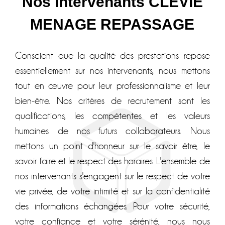
Nos Intervenants CLEVIE
MENAGE REPASSAGE
Conscient que la qualité des prestations repose
essentiellement sur nos intervenants, nous mettons
tout en œuvre pour leur professionnalisme et leur
bien-être. Nos critères de recrutement sont les
qualifications, les compétentes et les valeurs
humaines de nos futurs collaborateurs. Nous
mettons un point d'honneur sur le savoir être, le
savoir faire et le respect des horaires. L'ensemble de
nos intervenants s'engagent sur le respect de votre
vie privée, de votre intimité et sur la confidentialité
des informations échangées. Pour votre sécurité,
votre confiance et votre sérénité, nous nous