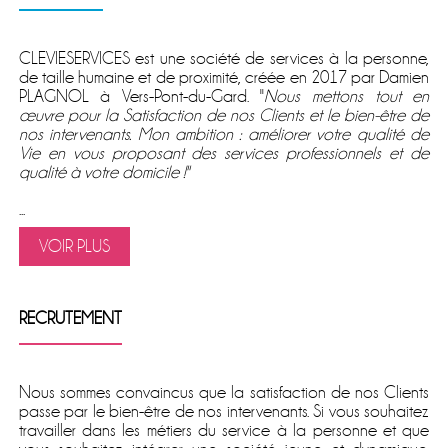
CLEVIESERVICES est une société de services à la personne,
de taille humaine et de proximité, créée en 2017 par Damien
PLAGNOL à Vers-Pont-du-Gard. ''
Nous mettons tout en
œuvre pour la Satisfaction de nos Clients et le bien-être de
nos intervenants. Mon ambition : améliorer votre qualité de
Vie en vous proposant des services professionnels et de
qualité à votre domicile !''
...
VOIR PLUS
RECRUTEMENT
Nous sommes convaincus que la satisfaction de nos Clients
passe par le bien-être de nos intervenants. Si vous souhaitez
travailler dans les métiers du service à la personne et que