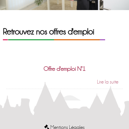
Retrouvez nos offres d'emploi
Offre d'emploi N°1
Mentions Légales