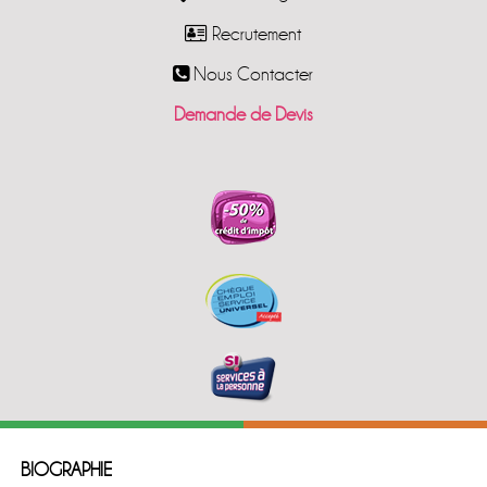
Recrutement
Nous Contacter
Demande de Devis
BIOGRAPHIE