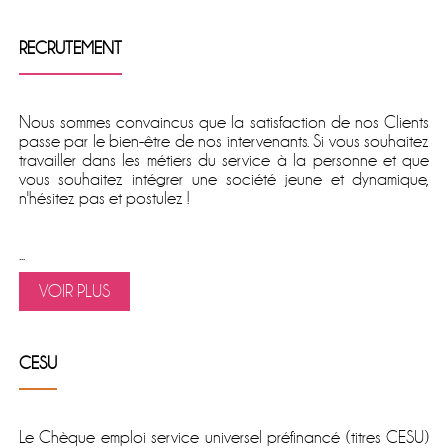
RECRUTEMENT
Nous sommes convaincus que la satisfaction de nos Clients
passe par le bien-être de nos intervenants. Si vous souhaitez
travailler dans les métiers du service à la personne et que
vous souhaitez intégrer une société jeune et dynamique,
n'hésitez pas et postulez !
...
VOIR PLUS
CESU
Le
Chèque emploi service universel préfinancé
(titres CESU)