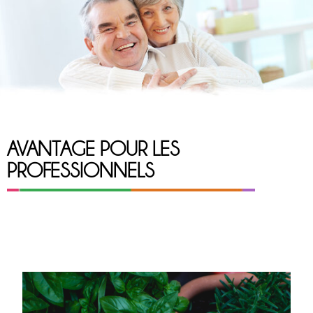
AVANTAGE POUR LES
PROFESSIONNELS