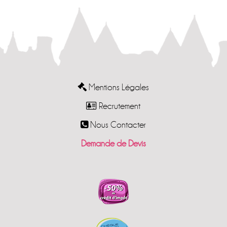
Mentions Légales
Recrutement
Nous Contacter
Demande de Devis