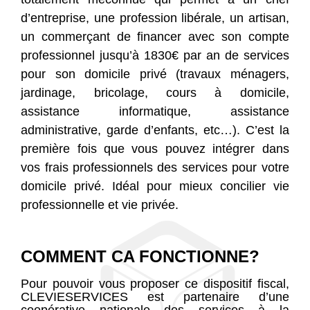
d’entreprise, une profession libérale, un artisan,
un commerçant de financer avec son compte
professionnel jusqu’à
1830€
par an de services
pour son domicile privé (travaux ménagers,
jardinage, bricolage, cours à domicile,
assistance informatique, assistance
administrative, garde d’enfants, etc…). C’est la
première fois que vous pouvez intégrer dans
vos frais professionnels des services pour votre
domicile privé.
Idéal pour mieux concilier vie
professionnelle et vie privée.
COMMENT CA FONCTIONNE?
Pour pouvoir vous proposer ce dispositif fiscal,
CLEVIESERVICES est partenaire d’une