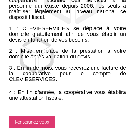
coopérative nationale des services à la
personne qui existe depuis 2006, les seuls à
maîtriser légalement au niveau national ce
dispositif fiscal.
1 : CLEVIESERVICES se déplace à votre
domicile gratuitement afin de vous établir un
devis en fonction de vos besoins.
2 : Mise en place de la prestation à votre
domicile après validation du devis.
3 : En fin de mois, vous recevrez une facture de
la coopérative pour le compte de
CLEVIESERVICES.
4
: En fin d’année, la coopérative vous établira
une attestation fiscale.
Renseignez-vous