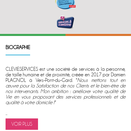
BIOGRAPHIE
CLEVIESERVICES est une société de services à la personne,
de taille humaine et de proximité, créée en 2017 par Damien
PLAGNOL à Vers-Pont-du-Gard. ''
Nous mettons tout en
œuvre pour la Satisfaction de nos Clients et le bien-être de
nos intervenants. Mon ambition : améliorer votre qualité de
Vie en vous proposant des services professionnels et de
qualité à votre domicile !''
...
VOIR PLUS