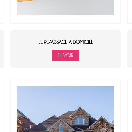
LE REPASSAGE A DOMICILE
VOIR