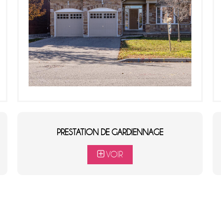
PRESTATION DE GARDIENNAGE
VOIR