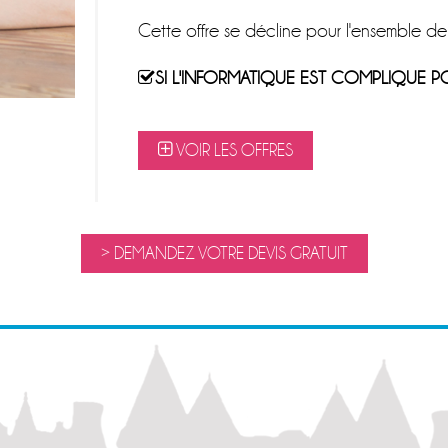
Cette offre se décline pour l'ensemble de
SI L'INFORMATIQUE EST COMPLIQUE 
VOIR LES OFFRES
> DEMANDEZ VOTRE DEVIS GRATUIT