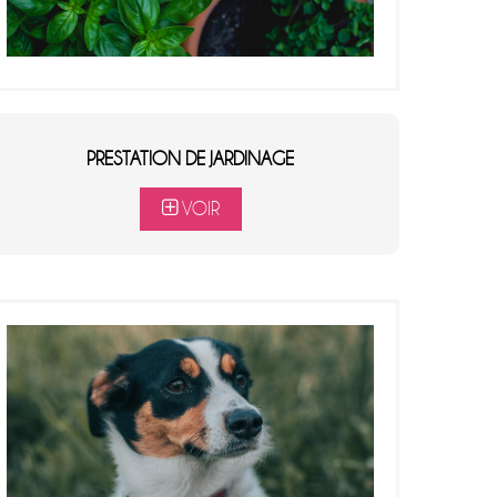
PRESTATION DE JARDINAGE
VOIR