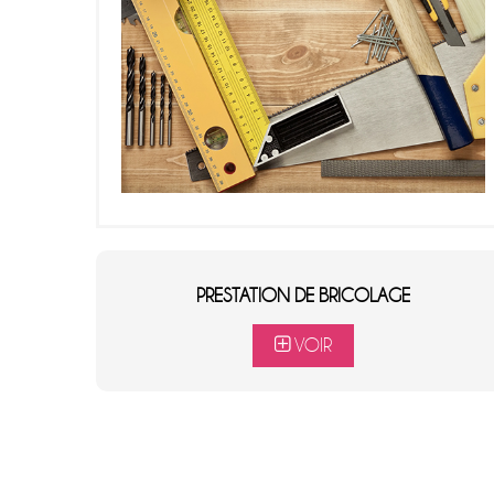
PRESTATION DE BRICOLAGE
VOIR