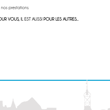
 nos prestations.
POUR VOUS,
IL EST AUSSI
POUR LES AUTRES...