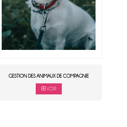
GESTION DES ANIMAUX DE COMPAGNIE
VOIR