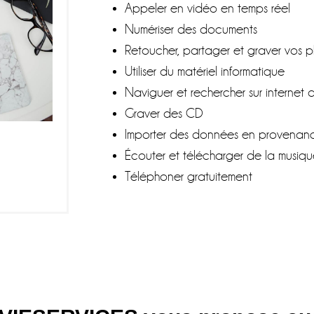
Appeler en vidéo en temps réel
Numériser des documents
Retoucher, partager et graver vos 
Utiliser du matériel informatique
Naviguer et rechercher sur internet
Graver des CD
Importer des données en provenanc
Écouter et télécharger de la musiq
Téléphoner gratuitement