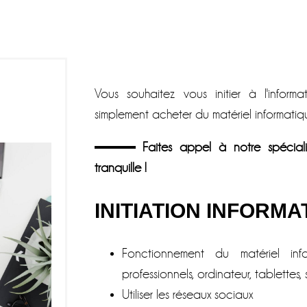
Vous souhaitez vous initier à l'inform
simplement acheter du matériel informatiq
Faites appel à notre spécial
tranquille !
INITIATION INFOR
Fonctionnement du matériel info
professionnels, ordinateur, tablettes
Utiliser les réseaux sociaux