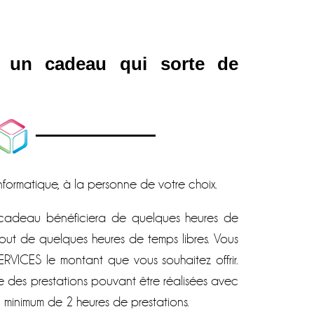
r un cadeau qui sorte de
informatique, à la personne de votre choix.
n cadeau bénéficiera de quelques heures de
urtout de quelques heures de temps libres. Vous
RVICES le montant que vous souhaitez offrir.
des prestations pouvant être réalisées avec
 minimum de 2 heures de prestations.