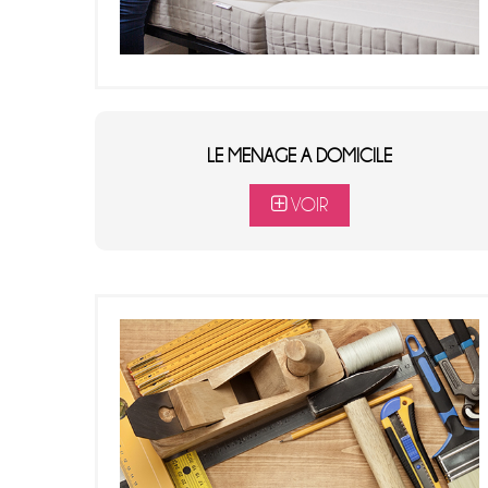
LE MENAGE A DOMICILE
VOIR