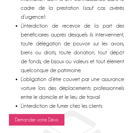
cadre de la prestation (sauf cas avérés
d’urgence)
L’interdiction de recevoir de la part des
bénéficiaires auprès desquels ils interviennent,
toute délégation de pouvoir sur les avoirs,
biens ou droits, toute donation, tout dépôt
de fonds, de bijoux ou valeurs et tout élément
quelconque de patrimoine.
L’obligation d’être couvert par une assurance
voiture lors des déplacements professionnels
entre le domicile et le lieu de travail
L’interdiction de fumer chez les clients
Demander votre Devis