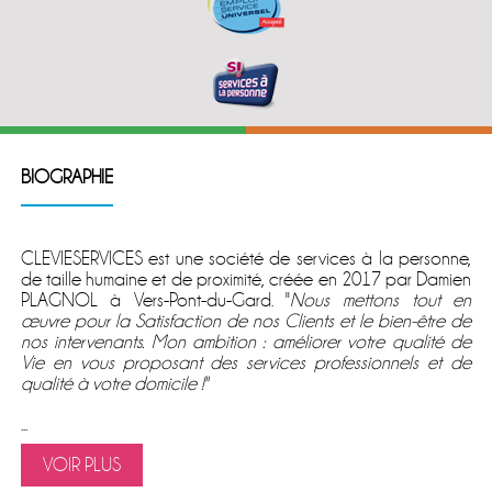
BIOGRAPHIE
CLEVIESERVICES est une société de services à la personne,
de taille humaine et de proximité, créée en 2017 par Damien
PLAGNOL à Vers-Pont-du-Gard. ''
Nous mettons tout en
œuvre pour la Satisfaction de nos Clients et le bien-être de
nos intervenants. Mon ambition : améliorer votre qualité de
Vie en vous proposant des services professionnels et de
qualité à votre domicile !''
...
VOIR PLUS