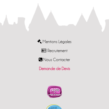
Mentions Légales
Recrutement
Nous Contacter
Demande de Devis