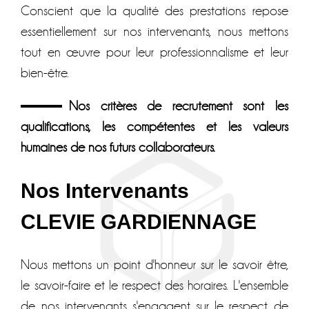
Conscient que la qualité des prestations repose
essentiellement sur nos intervenants, nous mettons
tout en œuvre pour leur professionnalisme et leur
bien-être.
Nos critères de recrutement sont les
qualifications, les compétentes et les valeurs
humaines de nos futurs collaborateurs.
Nos Intervenants
CLEVIE GARDIENNAGE
Nous mettons un point d'honneur sur le savoir être,
le savoir-faire et le respect des horaires. L'ensemble
de nos intervenants s'engagent sur le respect de