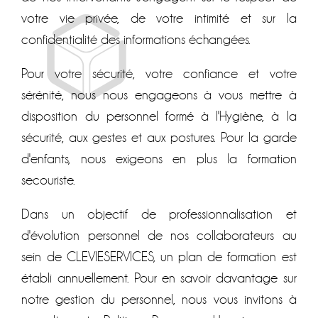
votre vie privée, de votre intimité et sur la
confidentialité des informations échangées.
Pour votre sécurité, votre confiance et votre
sérénité, nous nous engageons à vous mettre à
disposition du personnel formé à l'Hygiène, à la
sécurité, aux gestes et aux postures. Pour la garde
d'enfants, nous exigeons en plus la formation
secouriste.
Dans un objectif de professionnalisation et
d'évolution personnel de nos collaborateurs au
sein de CLEVIESERVICES, un plan de formation est
établi annuellement. Pour en savoir davantage sur
notre gestion du personnel, nous vous invitons à