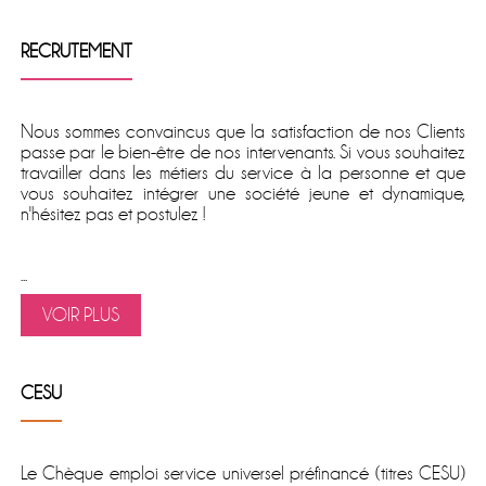
RECRUTEMENT
Nous sommes convaincus que la satisfaction de nos Clients
passe par le bien-être de nos intervenants. Si vous souhaitez
travailler dans les métiers du service à la personne et que
vous souhaitez intégrer une société jeune et dynamique,
n'hésitez pas et postulez !
...
VOIR PLUS
CESU
Le
Chèque emploi service universel préfinancé
(titres CESU)