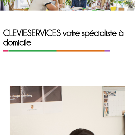
CLEVIESERVICES votre spécialiste à
domicile