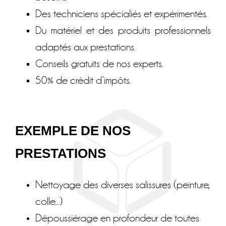
Des techniciens spécialiés et expérimentés.
Du matériel et des produits professionnels
adaptés aux prestations.
Conseils gratuits de nos experts.
50% de crédit d’impôts.
EXEMPLE DE NOS
PRESTATIONS
Nettoyage des diverses salissures (peinture,
colle...)
Dépoussiérage en profondeur de toutes