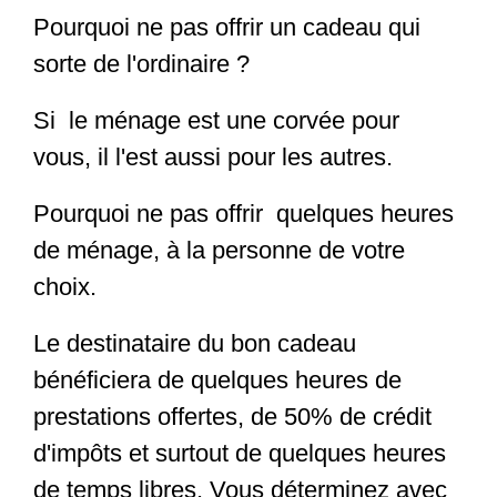
Pourquoi ne pas offrir un cadeau qui
sorte de l'ordinaire ?
Si le ménage est une corvée pour
vous, il l'est aussi pour les autres.
Pourquoi ne pas offrir quelques heures
de ménage, à la personne de votre
choix.
Le destinataire du bon cadeau
bénéficiera de quelques heures de
prestations offertes, de 50% de crédit
d'impôts et surtout de quelques heures
de temps libres. Vous déterminez avec