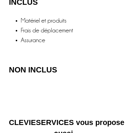
INCLUS
Matériel et produits
Frais de déplacement
Assurance
NON INCLUS
CLEVIESERVICES vous propose