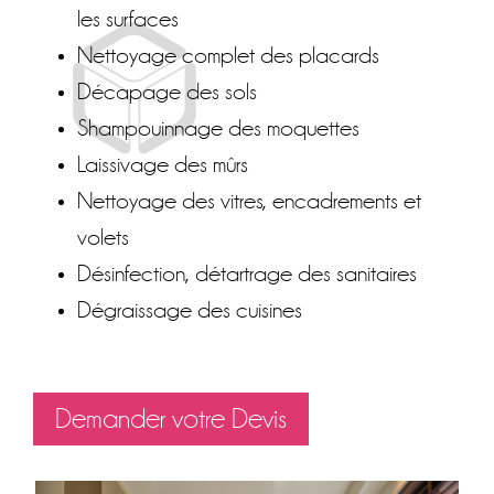
les surfaces
Nettoyage complet des placards
Décapage des sols
Shampouinnage des moquettes
Laissivage des mûrs
Nettoyage des vitres, encadrements et
volets
Désinfection, détartrage des sanitaires
Dégraissage des cuisines
Demander votre Devis