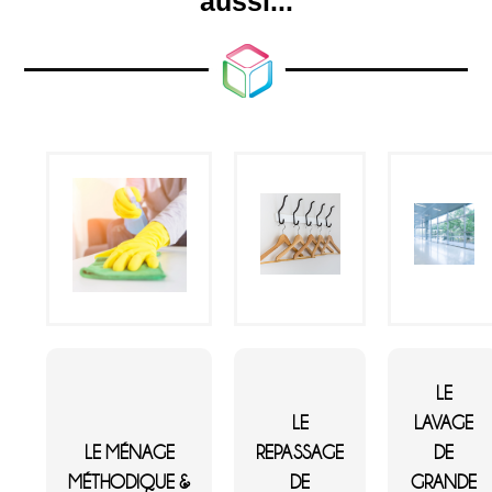
aussi...
LE
LE
LAVAGE
LE MÉNAGE
REPASSAGE
DE
MÉTHODIQUE &
DE
GRANDE