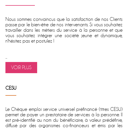
Nous sommes convaincus que la satisfaction de nos Clients
passe par le bien-être de nos intervenants. Si vous souhaitez
travailler dans les métiers du service à la personne et que
vous souhaitez intégrer une société jeune et dynamique,
n'hésitez pas et postulez !
...
VOIR PLUS
CESU
Le
Chèque emploi service universel préfinancé
(titres CESU)
permet de
payer un prestataire de services à la personne
. Il
est pré-identifié au nom du bénéficiaire, à valeur prédéfinie,
diffusé par des organismes co-financeurs et émis par les