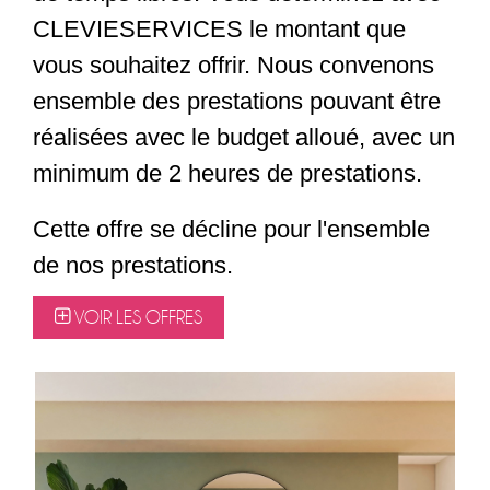
CLEVIESERVICES le montant que
vous souhaitez offrir. Nous convenons
ensemble des prestations pouvant être
réalisées avec le budget alloué, avec un
minimum de 2 heures de prestations.
Cette offre se décline pour l'ensemble
de nos prestations.
VOIR LES OFFRES