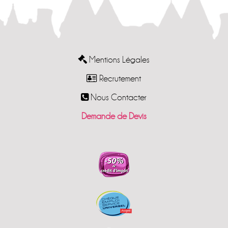
Mentions Légales
Recrutement
Nous Contacter
Demande de Devis