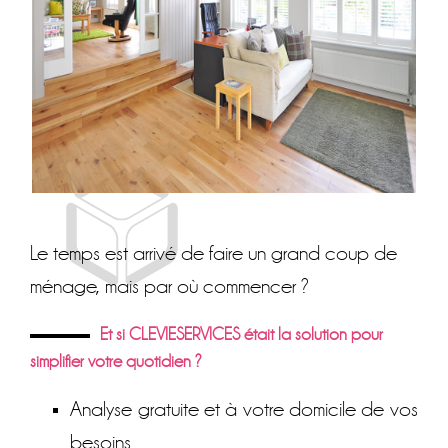
Le temps est arrivé de faire un grand coup de
ménage, mais par où commencer ?
Et si CLEVIESERVICES était la solution pour
simplifier votre quotidien ?
Analyse gratuite et à votre domicile de vos
besoins.