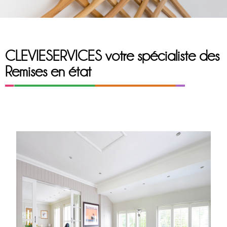
CLEVIESERVICES votre spécialiste des
Remises en état