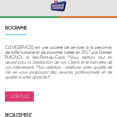
BIOGRAPHIE
CLEVIESERVICES est une société de services à la personne,
de taille humaine et de proximité, créée en 2017 par Damien
PLAGNOL à Vers-Pont-du-Gard. ''
Nous mettons tout en
œuvre pour la Satisfaction de nos Clients et le bien-être de
nos intervenants. Mon ambition : améliorer votre qualité de
Vie en vous proposant des services professionnels et de
qualité à votre domicile !''
...
VOIR PLUS
RECRUTEMENT