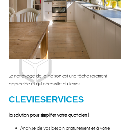
Le nettoyage de la maison est une tâche rarement
appréciée et qui nécessite du temps.
CLEVIESERVICES
la solution pour simplifier votre quotidien !
Analyse de vos besoin gratuitement et à votre