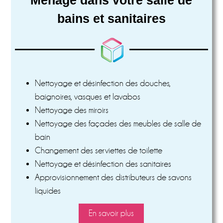
bains et sanitaires
Nettoyage et désinfection des douches,
baignoires, vasques et lavabos
Nettoyage des miroirs
Nettoyage des façades des meubles de salle de
bain
Changement des serviettes de toilette
Nettoyage et désinfection des sanitaires
Approvisionnement des distributeurs de savons
liquides
En savoir plus