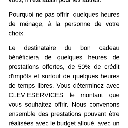
Pourquoi ne pas offrir quelques heures
de ménage, à la personne de votre
choix.
Le destinataire du bon cadeau
bénéficiera de quelques heures de
prestations offertes, de 50% de crédit
d'impôts et surtout de quelques heures
de temps libres. Vous déterminez avec
CLEVIESERVICES le montant que
vous souhaitez offrir. Nous convenons
ensemble des prestations pouvant être
réalisées avec le budget alloué, avec un