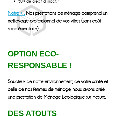
50% de crédit d’impôts*
Notre + :
Nos prestations de ménage comprend un
nettoyage professionnel de vos vitres (sans coût
supplémentaire).
OPTION ECO-
RESPONSABLE !
Soucieux de notre environnement, de votre santé et
celle de nos femmes de ménage, nous avons créé
une prestation de Ménage Ecologique sur-mesure.
DES ATOUTS