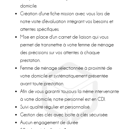
domicile.
Création d'une fiche mission avec vous lors de
notre visite d'évaluation intégrant vos besoins et
attentes spécifiques.
Mise en place d'un carnet de liaison qui vous
permet de transmettre à votre femme de ménage
des précisions sur vos attentes à chaque
prestation.
Femme de ménage sélectionnée à proximité de
votre domicile et systématiquement présentée
avant toute prestation.
Afin de vous garantir toujours la même intervenante
à votre domicile, notre personnel est en CDI.
Suivi qualité régulier et personnalisé.
Gestion des clés avec boîte à clés sécurisée.
Aucun engagement de durée