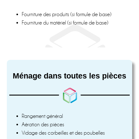
Fourniture des produits (si formule de base)
Fourniture du matériel (si formule de base)
Ménage dans toutes les pièces
Rangement général
Aération des pièces
Vidage des corbeilles et des poubelles