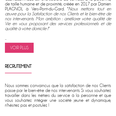
de taille humaine et de proximité, créée en 2017 par Damien
PLAGNOL à Vers-Pont-du-Gard. ''
Nous mettons tout en
œuvre pour la Satisfaction de nos Clients et le bien-être de
nos intervenants. Mon ambition : améliorer votre qualité de
Vie en vous proposant des services professionnels et de
qualité à votre domicile !''
...
VOIR PLUS
RECRUTEMENT
Nous sommes convaincus que la satisfaction de nos Clients
passe par le bien-être de nos intervenants. Si vous souhaitez
travailler dans les métiers du service à la personne et que
vous souhaitez intégrer une société jeune et dynamique,
n'hésitez pas et postulez !