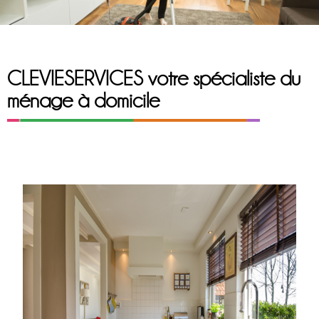
CLEVIESERVICES votre spécialiste du
ménage à domicile