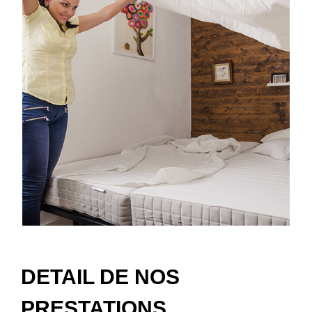
DETAIL DE NOS
PRESTATIONS