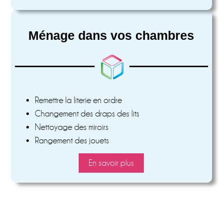
Ménage dans vos chambres
Remettre la literie en ordre
Changement des draps des lits
Nettoyage des miroirs
Rangement des jouets
En savoir plus