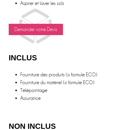
Aspirer et laver les sols
Demander votre Devis
INCLUS
Fourniture des produits (si formule ECO)
Fourniture du matériel (si formule ECO)
Télépointage
Assurance
NON INCLUS