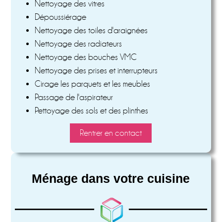
Nettoyage des vitres
Dépoussiérage
Nettoyage des toiles d'araignées
Nettoyage des radiateurs
Nettoyage des bouches VMC
Nettoyage des prises et interrupteurs
Cirage les parquets et les meubles
Passage de l'aspirateur
Pettoyage des sols et des plinthes
Rentrer en contact
Ménage dans votre cuisine