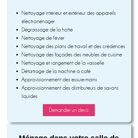
Nettoyage intérieur et extérieur des appareils
électroménager
Dégraissage de la hotte
Nettoyage de l'évier
Nettoyage des plans de travail et des crédences
Nettoyage des façades des meubles de cuisine
Nettoyage et rangement de la vaisselle
Détartrage de la machine à café
Approvisionnement des essuie-mains
Approvisionnement des distributeurs de savons
liquides
Demander un devis
Ménage
dans votre salle de