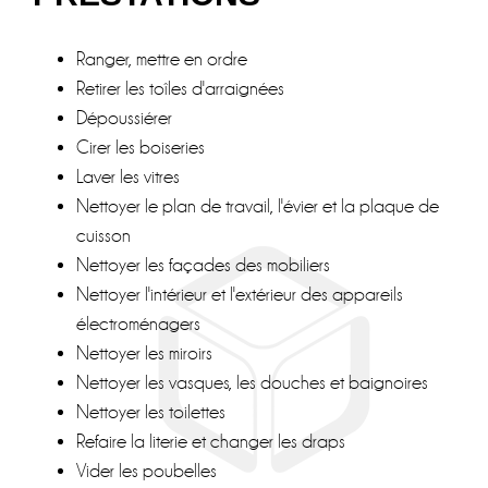
Ranger, mettre en ordre
Retirer les toîles d'arraignées
Dépoussiérer
Cirer les boiseries
Laver les vitres
Nettoyer le plan de travail, l'évier et la plaque de
cuisson
Nettoyer les façades des mobiliers
Nettoyer l'intérieur et l'extérieur des appareils
électroménagers
Nettoyer les miroirs
Nettoyer les vasques, les douches et baignoires
Nettoyer les toilettes
Refaire la literie et changer les draps
Vider les poubelles