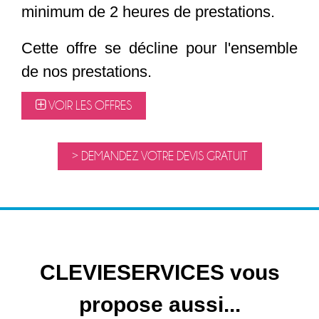
minimum de 2 heures de prestations.
Cette offre se décline pour l'ensemble
de nos prestations.
VOIR LES OFFRES
> DEMANDEZ VOTRE DEVIS GRATUIT
CLEVIESERVICES vous
propose aussi...