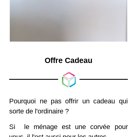
Offre Cadeau
Pourquoi ne pas offrir un cadeau qui
sorte de l'ordinaire ?
Si le ménage est une corvée pour
vous, il l'est aussi pour les autres.