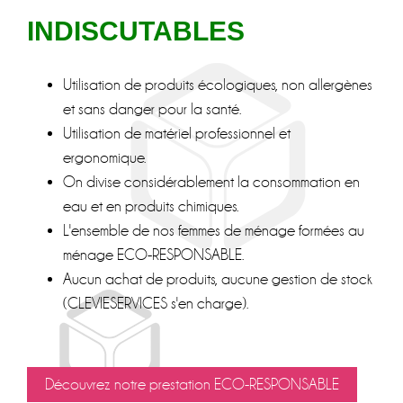
INDISCUTABLES
Utilisation de produits écologiques, non allergènes
et sans danger pour la santé.
Utilisation de matériel professionnel et
ergonomique.
On divise considérablement la consommation en
eau et en produits chimiques.
L'ensemble de nos femmes de ménage formées au
ménage ECO-RESPONSABLE.
Aucun achat de produits, aucune gestion de stock
(CLEVIESERVICES s'en charge).
Découvrez notre prestation ECO-RESPONSABLE