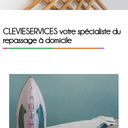
CLEVIESERVICES votre spécialiste du
repassage à domicile