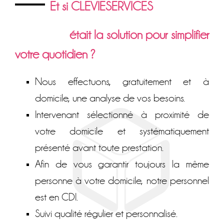
Et si CLEVIESERVICES
était la solution pour simplifier
votre quotidien ?
Nous effectuons, gratuitement et à
domicile, une analyse de vos besoins.
Intervenant sélectionné à proximité de
votre domicile et systématiquement
présenté avant toute prestation.
Afin de vous garantir toujours la même
personne à votre domicile, notre personnel
est en CDI.
Suivi qualité régulier et personnalisé.