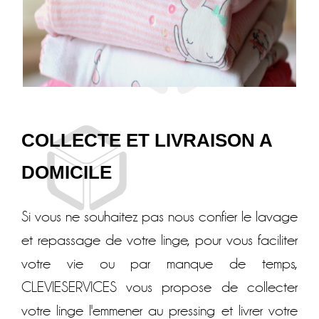
COLLECTE ET LIVRAISON A
DOMICILE
Si vous ne souhaitez pas nous confier le lavage
et repassage de votre linge, pour vous faciliter
votre vie ou par manque de temps,
CLEVIESERVICES vous propose de collecter
votre linge l'emmener au pressing et livrer votre