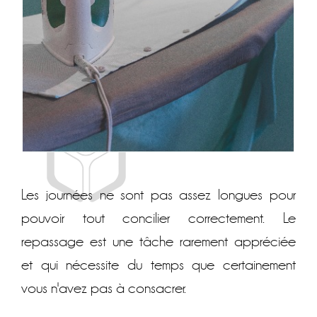
Les journées ne sont pas assez longues pour
pouvoir tout concilier correctement. Le
repassage est une tâche rarement appréciée
et qui nécessite du temps que certainement
vous n'avez pas à consacrer.