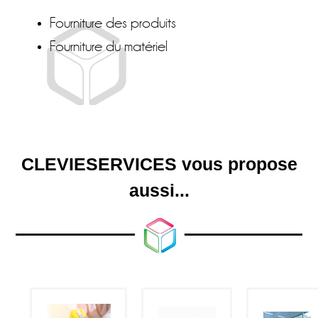
Fourniture des produits
Fourniture du matériel
CLEVIESERVICES vous propose
aussi...