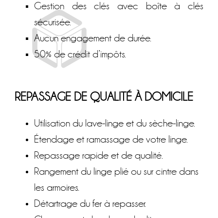
Gestion des clés avec boîte à clés
sécurisée.
Aucun engagement de durée.
50% de crédit d’impôts.
REPASSAGE DE QUALITÉ À DOMICILE
Utilisation du lave-linge et du sèche-linge.
Étendage et ramassage de votre linge.
Repassage rapide et de qualité.
Rangement du linge plié ou sur cintre dans
les armoires.
Détartrage du fer à repasser.