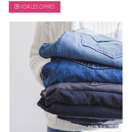
VOIR LES OFFRES