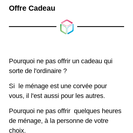
Offre Cadeau
Pourquoi ne pas offrir un cadeau qui
sorte de l'ordinaire ?
Si le ménage est une corvée pour
vous, il l'est aussi pour les autres.
Pourquoi ne pas offrir quelques heures
de ménage, à la personne de votre
choix.