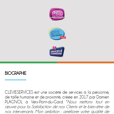
BIOGRAPHIE
CLEVIESERVICES est une société de services à la personne,
de taille humaine et de proximité, créée en 2017 par Damien
PLAGNOL à Vers-Pont-du-Gard. ''
Nous mettons tout en
œuvre pour la Satisfaction de nos Clients et le bien-être de
nos intervenants. Mon ambition : améliorer votre qualité de