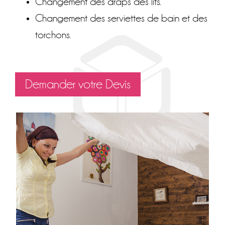
Changement des draps des lits.
Changement des serviettes de bain et des
torchons.
Demander votre Devis