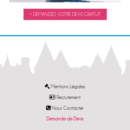
> DEMANDEZ VOTRE DEVIS GRATUIT
Mentions Légales
Recrutement
Nous Contacter
Demande de Devis