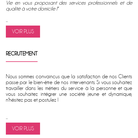
Vie en vous proposant des services professionnels et de
qualité à votre domicile !''
...
VOIR PLUS
RECRUTEMENT
Nous sommes convaincus que la satisfaction de nos Clients
passe par le bien-être de nos intervenants. Si vous souhaitez
travailler dans les métiers du service à la personne et que
vous souhaitez intégrer une société jeune et dynamique,
n'hésitez pas et postulez !
...
VOIR PLUS