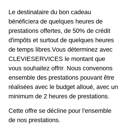
Le destinataire du bon cadeau
bénéficiera de quelques heures de
prestations offertes, de 50% de crédit
d'impôts et surtout de quelques heures
de temps libres.Vous déterminez avec
CLEVIESERVICES le montant que
vous souhaitez offrir. Nous convenons
ensemble des prestations pouvant être
réalisées avec le budget alloué, avec un
minimum de 2 heures de prestations.
Cette offre se décline pour l'ensemble
de nos prestations.