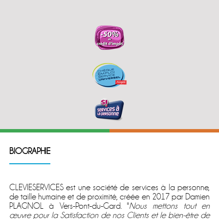
BIOGRAPHIE
CLEVIESERVICES est une société de services à la personne,
de taille humaine et de proximité, créée en 2017 par Damien
PLAGNOL à Vers-Pont-du-Gard. ''
Nous mettons tout en
œuvre pour la Satisfaction de nos Clients et le bien-être de