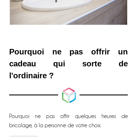
Pourquoi ne pas offrir un
cadeau qui sorte de
l'ordinaire ?
Pourquoi ne pas offrir quelques heures de
bricolage, à la personne de votre choix.