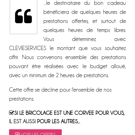
...le destinataire du bon cadeau
bénéficiera de quelques heures de
prestations offertes, et surtout de
quelques heures de temps libres.
Vous déterminez avec
CLEVIESERVICES le montant que vous souhaitez
offrir. Nous convenons ensemble des prestations
pouvant être réalisées avec le budget alloué,
avec un minimum de 2 heures de prestations.
Cette offre se décline pour l'ensemble de nos
prestations.
SI LE BRICOLAGE EST UNE CORVEE POUR VOUS,
IL EST AUSSI
POUR LES AUTRES...