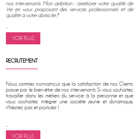
nos intervenants. Mon ambition : améliorer votre qualité de
Vie en vous proposant des services professionnels et de
qualité à votre domicile !''
...
VOIR PLUS
RECRUTEMENT
Nous sommes convaincus que la satisfaction de nos Clients
passe par le bien-être de nos intervenants. Si vous souhaitez
travailler dans les métiers du service à la personne et que
vous souhaitez intégrer une société jeune et dynamique,
n'hésitez pas et postulez !
...
VOIR PLUS