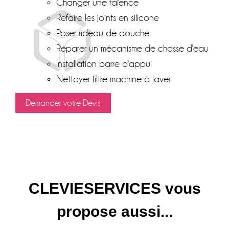
Changer une faïence
Refaire les joints en silicone
Poser rideau de douche
Réparer un mécanisme de chasse d'eau
Installation barre d'appui
Nettoyer filtre machine à laver
Demander votre Devis
CLEVIESERVICES vous
propose aussi...