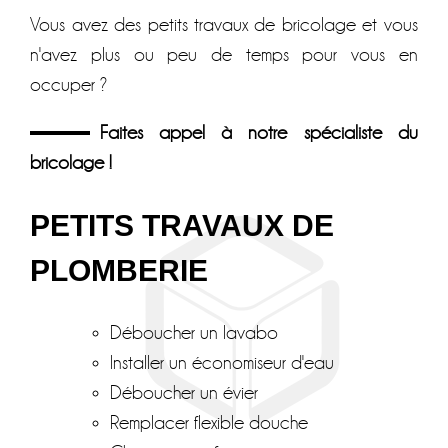
Vous avez des petits travaux de bricolage et vous
n'avez plus ou peu de temps pour vous en
occuper ?
Faites appel à notre spécialiste du
bricolage !
PETITS TRAVAUX DE
PLOMBERIE
Déboucher un lavabo
Installer un économiseur d'eau
Déboucher un évier
Remplacer flexible douche