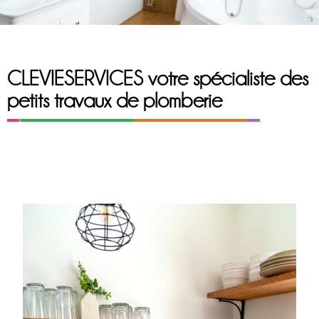
CLEVIESERVICES votre spécialiste des
petits travaux de plomberie