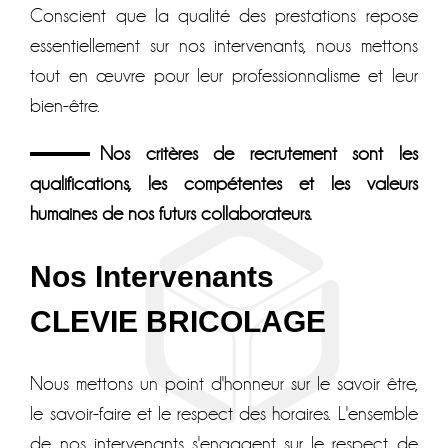
Conscient que la qualité des prestations repose
essentiellement sur nos intervenants, nous mettons
tout en œuvre pour leur professionnalisme et leur
bien-être.
Nos critères de recrutement sont les
qualifications, les compétentes et les valeurs
humaines de nos futurs collaborateurs.
Nos Intervenants
CLEVIE BRICOLAGE
Nous mettons un point d'honneur sur le savoir être,
le savoir-faire et le respect des horaires. L'ensemble
de nos intervenants s'engagent sur le respect de