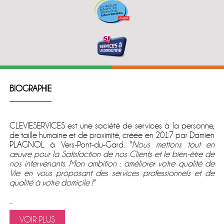
BIOGRAPHIE
CLEVIESERVICES est une société de services à la personne,
de taille humaine et de proximité, créée en 2017 par Damien
PLAGNOL à Vers-Pont-du-Gard. ''
Nous mettons tout en
œuvre pour la Satisfaction de nos Clients et le bien-être de
nos intervenants. Mon ambition : améliorer votre qualité de
Vie en vous proposant des services professionnels et de
qualité à votre domicile !''
...
VOIR PLUS