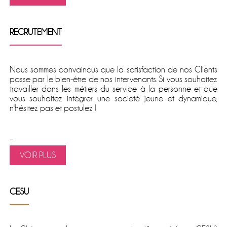
RECRUTEMENT
Nous sommes convaincus que la satisfaction de nos Clients
passe par le bien-être de nos intervenants. Si vous souhaitez
travailler dans les métiers du service à la personne et que
vous souhaitez intégrer une société jeune et dynamique,
n'hésitez pas et postulez !
...
VOIR PLUS
CESU