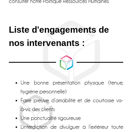
consulter notre Politique Ressources Humaines.
Liste d'engagements de
nos intervenants :
Une bonne présentation physique (tenue,
hygiène personnelle)
Faire preuve d’amabilité et de courtoisie vis-
à-vis des clients
Une ponctualité rigoureuse
L’interdiction de divulguer à l’extérieur toute