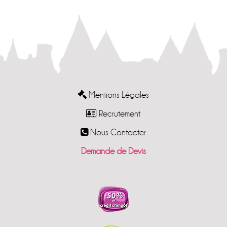
Mentions Légales
Recrutement
Nous Contacter
Demande de Devis