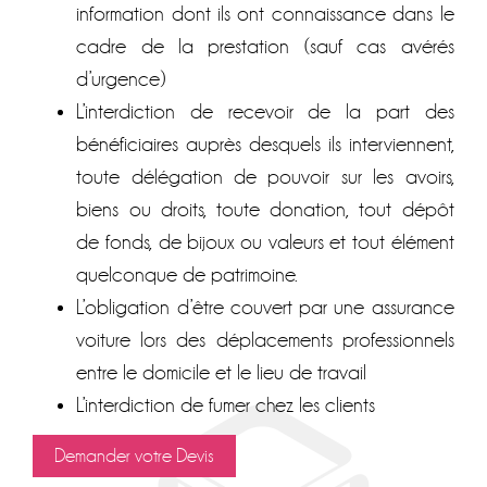
information dont ils ont connaissance dans le
cadre de la prestation (sauf cas avérés
d’urgence)
L’interdiction de recevoir de la part des
bénéficiaires auprès desquels ils interviennent,
toute délégation de pouvoir sur les avoirs,
biens ou droits, toute donation, tout dépôt
de fonds, de bijoux ou valeurs et tout élément
quelconque de patrimoine.
L’obligation d’être couvert par une assurance
voiture lors des déplacements professionnels
entre le domicile et le lieu de travail
L’interdiction de fumer chez les clients
Demander votre Devis