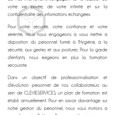
votre vie privée, de votre intimité et sur la
confidentialité des informations échangées.
Pour votre sécurité, votre confiance et votre
sérénité, nous nous engageons à vous mettre à
disposition du personnel formé à l'Hygiène, à la
sécurité, aux gestes et aux postures. Pour la garde
d'enfants, nous exigeons en plus la formation
secouriste.
Dans un objectif de professionnalisation et
d'évolution personnel de nos collaborateurs au
sein de CLEVIESERVICES, un plan de formation est
établi annuellement. Pour en savoir davantage sur
notre gestion du personnel, nous vous invitons à