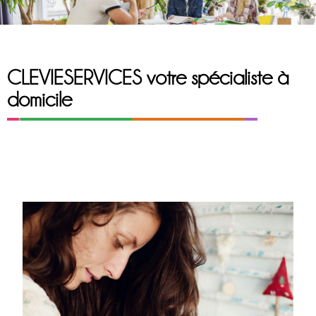
CLEVIESERVICES votre spécialiste à
domicile