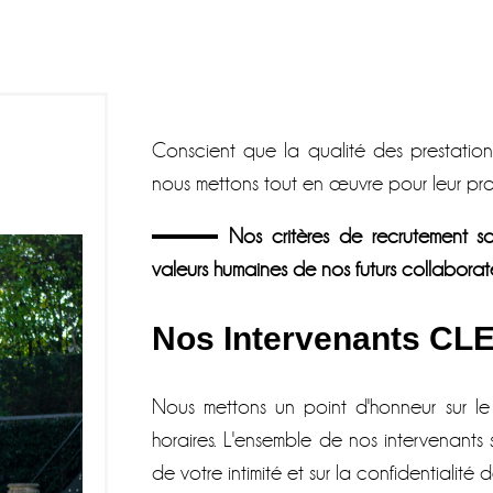
Conscient que la qualité des prestations
nous mettons tout en œuvre pour leur prof
Nos critères de recrutement son
valeurs humaines de nos futurs collaborat
Nos Intervenants C
Nous mettons un point d'honneur sur le s
horaires. L'ensemble de nos intervenants 
de votre intimité et sur la confidentialité