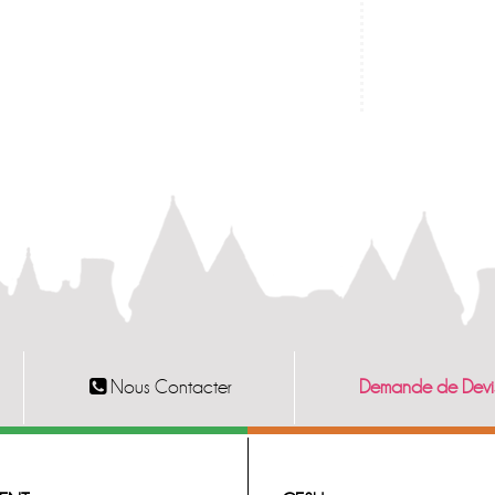
Nous Contacter
Demande de Devi