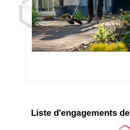
Liste d'engagements des