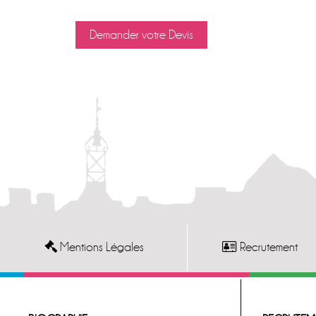
Demander votre Devis
Mentions Légales
Recrutement