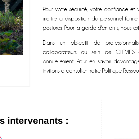
Pour votre sécurité, votre confiance et
mettre à disposition du personnel formé 
postures. Pour la garde d'enfants, nous ex
Dans un objectif de professionnali
collaborateurs au sein de CLEVIESE
annuellement. Pour en savoir davantage
invitons à consulter notre Politique Res
 intervenants :