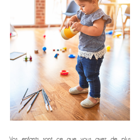
Vos enfants sont ce que vous avez de plus