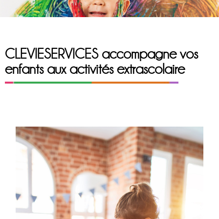
CLEVIESERVICES accompagne vos
enfants aux activités extrascolaire