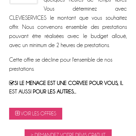
Vous déterminez avec
CLEVIESERVICES le montant que vous souhaitez
offrir. Nous convenons ensemble des prestations
pouvant être réalisées avec le budget alloué,
avec un minimum de 2 heures de prestations.
Cette offre se décline pour l'ensemble de nos
prestations.
SI LE MENAGE EST UNE CORVEE POUR VOUS,
IL
EST AUSSI
POUR LES AUTRES...
VOIR LES OFFRES
> DEMANDEZ VOTRE DEVIS GRATUIT