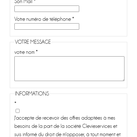
Son Mail *
Votre numéro de téléphone *
VOTRE MESSAGE
votre nom *
INFORMATIONS
*
J'accepte de recevoir des offres adaptées à mes
besoins de la part de la société Clevieservices et
suis informé du droit de m'opposer, à tout moment et