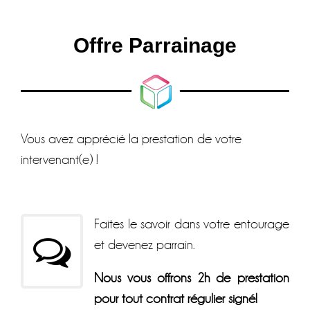
Offre Parrainage
Vous avez apprécié la prestation de votre
intervenant(e) !
Faites le savoir dans votre entourage
et devenez parrain.
Nous vous offrons 2h de prestation
pour tout contrat régulier signé!