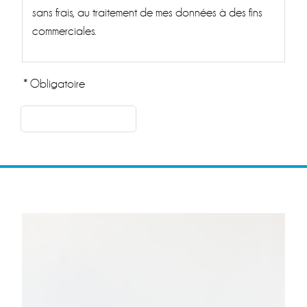
sans frais, au traitement de mes données à des fins
commerciales.