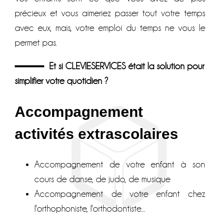
précieux et vous aimeriez passer tout votre temps
avec eux, mais, votre emploi du temps ne vous le
permet pas.
Et si CLEVIESERVICES était la solution pour
simplifier votre quotidien ?
Accompagnement
activités extrascolaires
Accompagnement de votre enfant à son
cours de danse, de judo, de musique
Accompagnement de votre enfant chez
l'orthophoniste, l'orthodontiste...