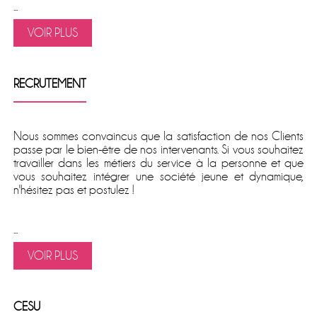
...
VOIR PLUS
RECRUTEMENT
Nous sommes convaincus que la satisfaction de nos Clients
passe par le bien-être de nos intervenants. Si vous souhaitez
travailler dans les métiers du service à la personne et que
vous souhaitez intégrer une société jeune et dynamique,
n'hésitez pas et postulez !
...
VOIR PLUS
CESU