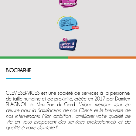
BIOGRAPHIE
CLEVIESERVICES est une société de services à la personne,
de taille humaine et de proximité, créée en 2017 par Damien
PLAGNOL à Vers-Pont-du-Gard. ''
Nous mettons tout en
œuvre pour la Satisfaction de nos Clients et le bien-être de
nos intervenants. Mon ambition : améliorer votre qualité de
Vie en vous proposant des services professionnels et de
qualité à votre domicile !''