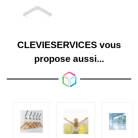
CLEVIESERVICES vous
propose aussi...