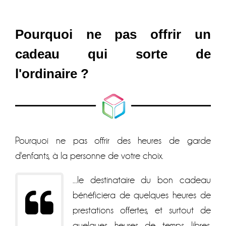
Pourquoi ne pas offrir un
cadeau qui sorte de
l'ordinaire ?
Pourquoi ne pas offrir des heures de garde
d'enfants, à la personne de votre choix.
...le destinataire du bon cadeau
bénéficiera de quelques heures de
prestations offertes, et surtout de
quelques heures de temps libres.