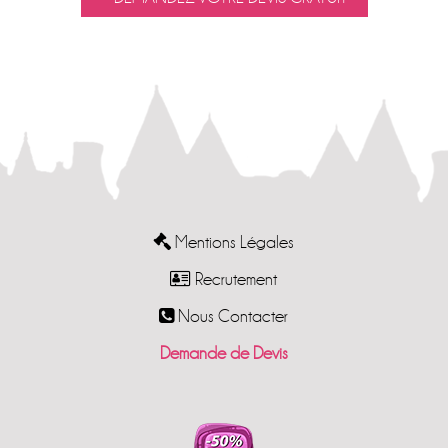
Mentions Légales
Recrutement
Nous Contacter
Demande de Devis